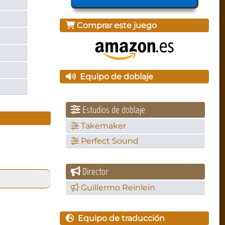
Comprar este juego
Equipo de doblaje
Estudios de doblaje
Takemaker
Perfect Sound
Director
Guillermo Reinlein
Equipo de traducción