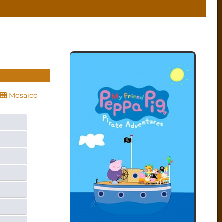
Mosaico