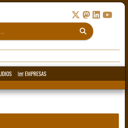
UDIOS
EMPRESAS