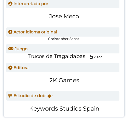
Interpretado por
Jose Meco
Actor idioma original
Christopher Sabat
Juego
Trucos de Tragaldabas
2022
Editora
2K Games
Estudio de doblaje
Keywords Studios Spain