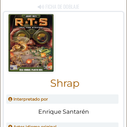
FICHA DE DOBLAJE
Shrap
Interpretado por
Enrique Santarén