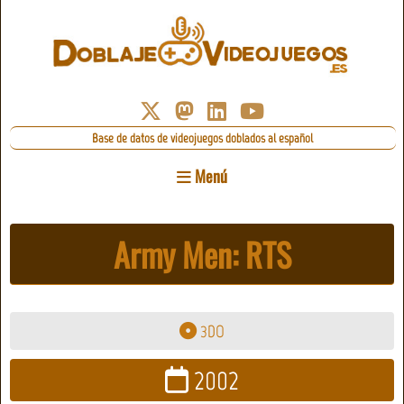
Base de datos de videojuegos doblados al español
Menú
Army Men: RTS
3DO
2002