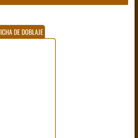
ICHA DE DOBLAJE