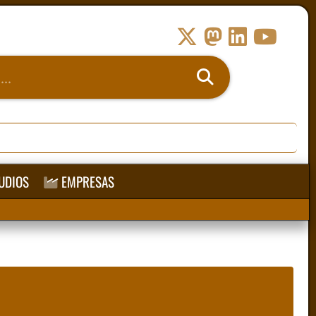
UDIOS
EMPRESAS