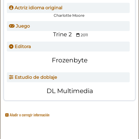
Actriz idioma original
Charlotte Moore
Juego
Trine 2
2011
Editora
Frozenbyte
Estudio de doblaje
DL Multimedia
Añadir o corregir información