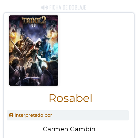
FICHA DE DOBLAJE
Rosabel
Interpretado por
Carmen Gambín