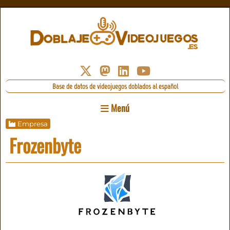
Base de datos de videojuegos doblados al español
Menú
Empresa
Frozenbyte