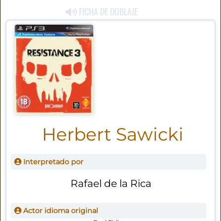
FICHA DE DOBLAJE
Herbert Sawicki
Interpretado por
Rafael de la Rica
Actor idioma original