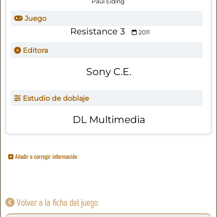
Paul Eiding
Juego
Resistance 3
2011
Editora
Sony C.E.
Estudio de doblaje
DL Multimedia
Añadir o corregir información
Volver a la ficha del juego