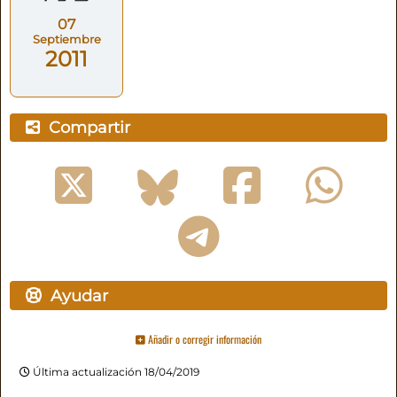
07
Septiembre
2011
Compartir
Ayudar
Añadir o corregir información
Última actualización 18/04/2019