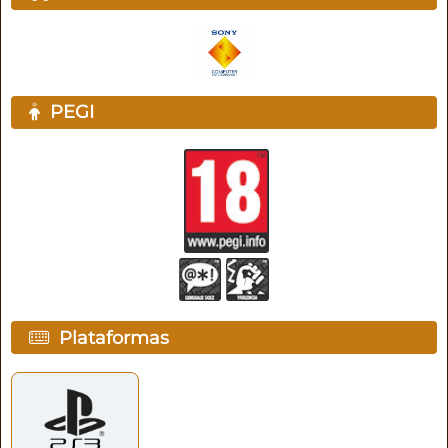
PEGI
Plataformas