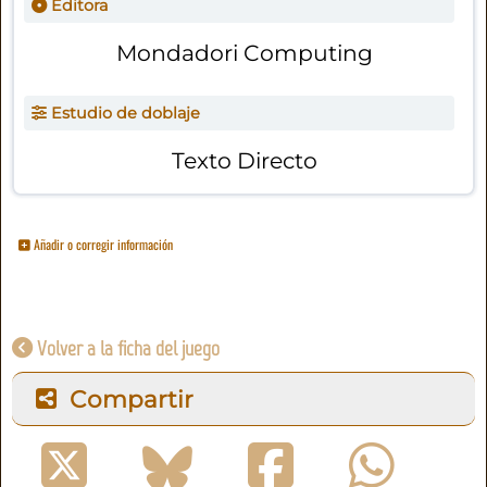
Editora
Mondadori Computing
Estudio de doblaje
Texto Directo
Añadir o corregir información
Volver a la ficha del juego
Compartir