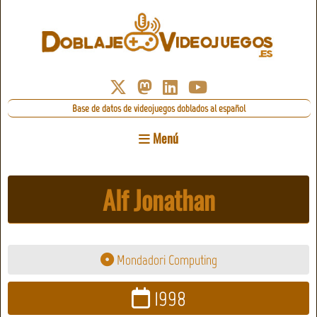
Base de datos de videojuegos doblados al español
Menú
Alf Jonathan
Mondadori Computing
1998