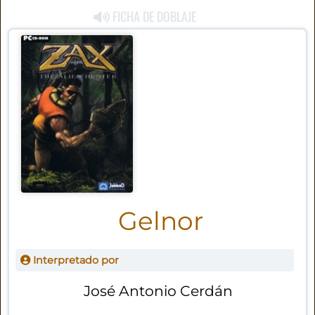
FICHA DE DOBLAJE
Gelnor
Interpretado por
José Antonio Cerdán