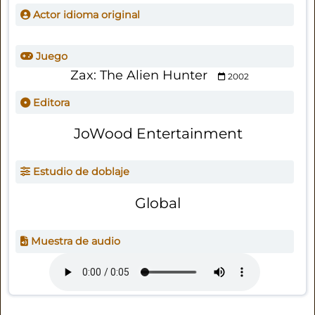
Actor idioma original
Juego
Zax: The Alien Hunter
2002
Editora
JoWood Entertainment
Estudio de doblaje
Global
Muestra de audio