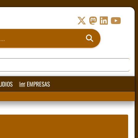
UDIOS
EMPRESAS