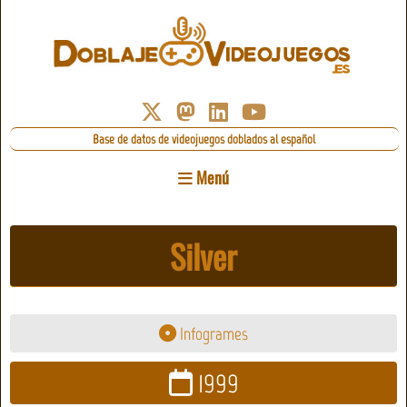
Base de datos de videojuegos doblados al español
Menú
Silver
Infogrames
1999