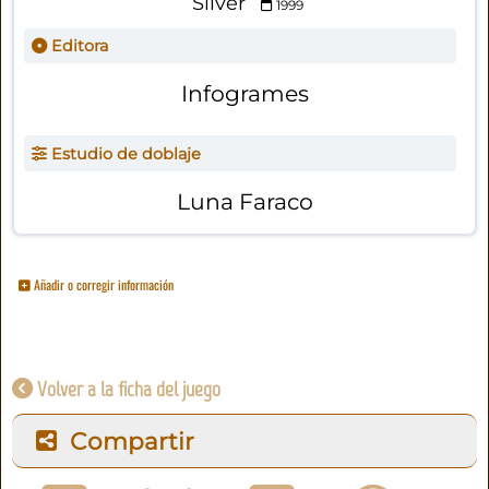
Silver
1999
Editora
Infogrames
Estudio de doblaje
Luna Faraco
Añadir o corregir información
Volver a la ficha del juego
Compartir