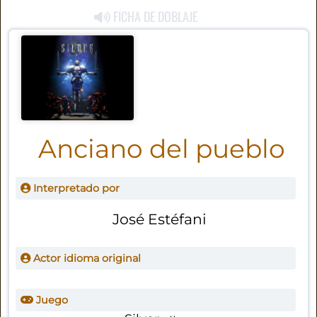
FICHA DE DOBLAJE
Anciano del pueblo
Interpretado por
José Estéfani
Actor idioma original
Juego