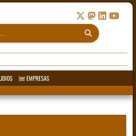
UDIOS
EMPRESAS