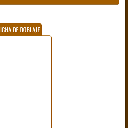
ICHA DE DOBLAJE