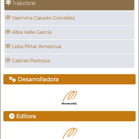
Traductores
Yasmina Casado González
Alba Valle García
Lidia Piñar Amezcua
Gabriel Pedrosa
Desarrolladora
Editora