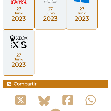
27
27
27
Junio
Junio
Junio
2023
2023
2023
27
Junio
2023
Compartir