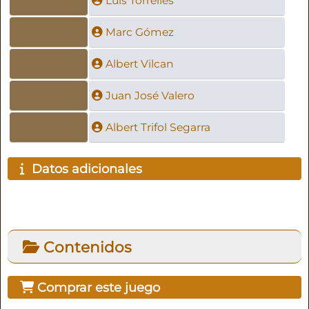
Luis Torrelles
Marc Gómez
Albert Vilcan
Juan José Valero
Albert Trifol Segarra
Datos adicionales
Contenidos
Comprar este juego