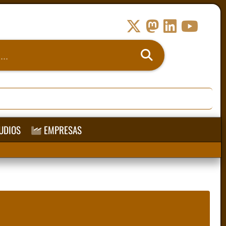
UDIOS
EMPRESAS