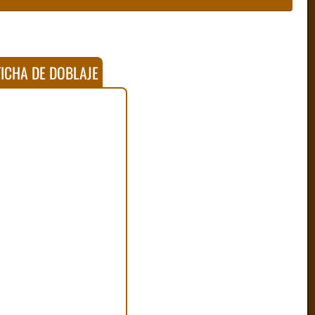
ICHA DE DOBLAJE