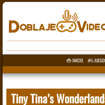
INICIO
JUEGO
Tiny Tina’s Wonderland