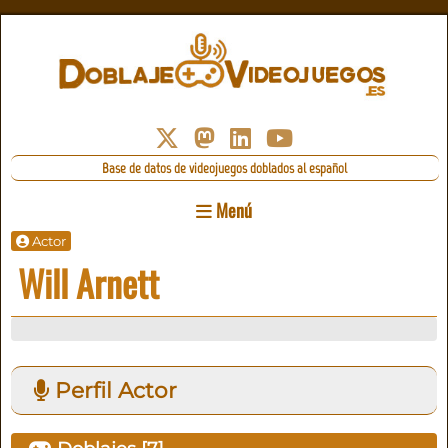
Base de datos de videojuegos doblados al español
Menú
Actor
Will Arnett
Perfil Actor