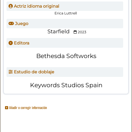
Actriz idioma original
Erica Luttrell
Juego
Starfield
2023
Editora
Bethesda Softworks
Estudio de doblaje
Keywords Studios Spain
Añadir o corregir información