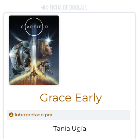
FICHA DE DOBLAJE
Grace Early
Interpretado por
Tania Ugía