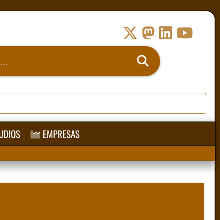
UDIOS
EMPRESAS