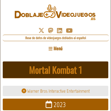
Base de datos de videojuegos doblados al español
Menú
Mortal Kombat 1
Warner Bros Interactive Entertainment
2023