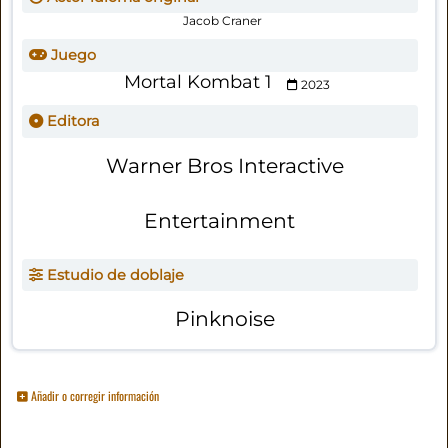
Jacob Craner
Juego
Mortal Kombat 1
2023
Editora
Warner Bros Interactive
Entertainment
Estudio de doblaje
Pinknoise
Añadir o corregir información