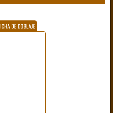
ICHA DE DOBLAJE