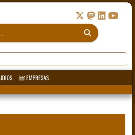
UDIOS
EMPRESAS