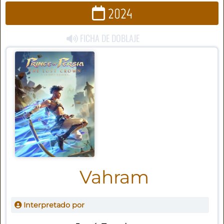
2024
FICHA DE DOBLAJE
Vahram
Interpretado por