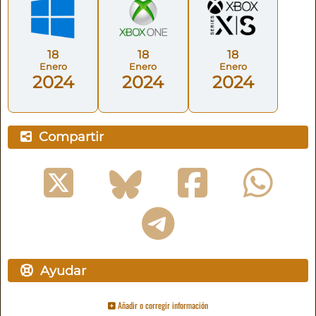
18
18
18
Enero
Enero
Enero
2024
2024
2024
Compartir
Ayudar
Añadir o corregir información