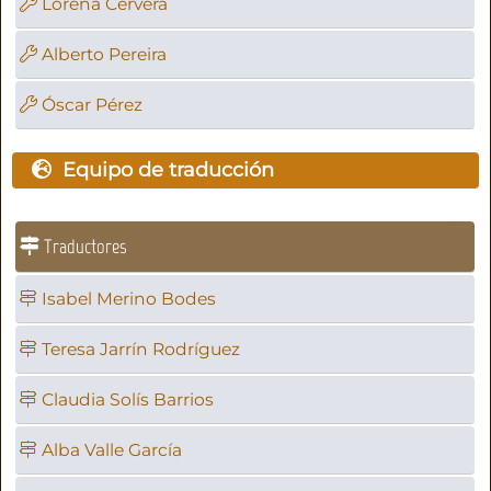
Lorena Cervera
Alberto Pereira
Óscar Pérez
Equipo de traducción
Traductores
Isabel Merino Bodes
Teresa Jarrín Rodríguez
Claudia Solís Barrios
Alba Valle García