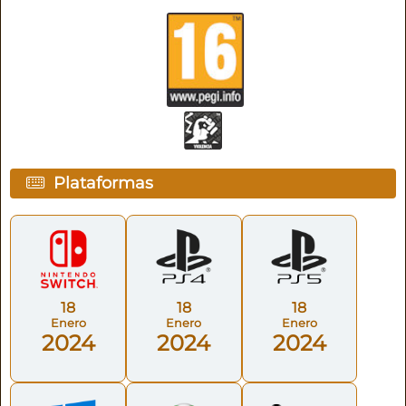
Plataformas
18
18
18
Enero
Enero
Enero
2024
2024
2024