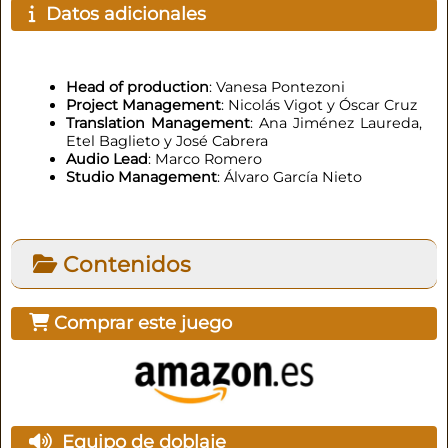
Datos adicionales
Head of production
: Vanesa Pontezoni
Project Management
: Nicolás Vigot y Óscar Cruz
Translation Management
: Ana Jiménez Laureda,
Etel Baglieto y José Cabrera
Audio Lead
: Marco Romero
Studio Management
: Álvaro García Nieto
Contenidos
Comprar este juego
Equipo de doblaje