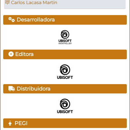
Carlos Lacasa Martín
Desarrolladora
Editora
Distribuidora
PEGI