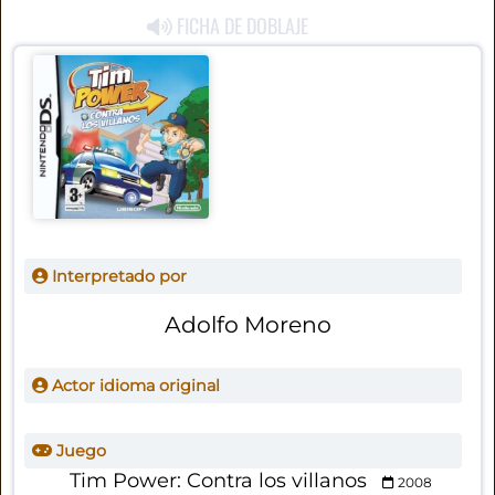
FICHA DE DOBLAJE
Interpretado por
Adolfo Moreno
Actor idioma original
Juego
Tim Power: Contra los villanos
2008