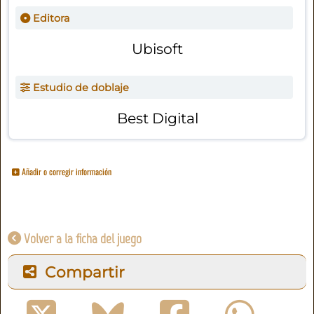
Editora
Ubisoft
Estudio de doblaje
Best Digital
Añadir o corregir información
Volver a la ficha del juego
Compartir