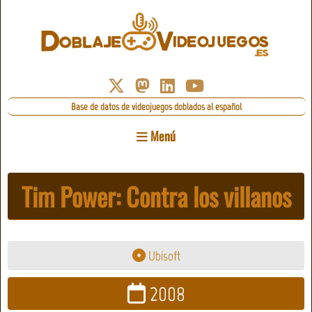
Base de datos de videojuegos doblados al español
Menú
Tim Power: Contra los villanos
Ubisoft
2008