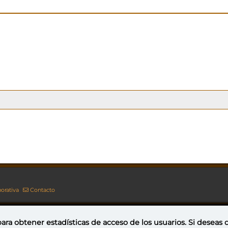
orativa
Contacto
ara obtener estadísticas de acceso de los usuarios. Si deseas