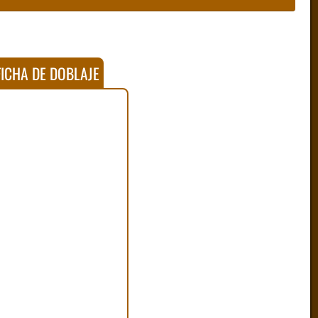
ICHA DE DOBLAJE