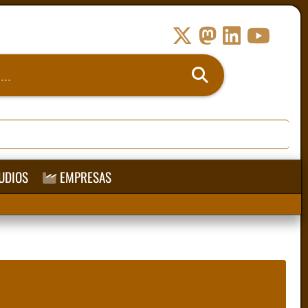
UDIOS
EMPRESAS