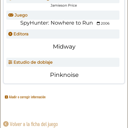
Jamieson Price
Juego
SpyHunter: Nowhere to Run
2006
Editora
Midway
Estudio de doblaje
Pinknoise
Añadir o corregir información
Volver a la ficha del juego