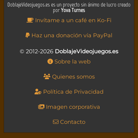
DoblajeVideojuegos.es es un proyecto sin ánimo de lucro creado
por
Yova Turnes
Invítame a un café en Ko-Fi
Haz una donación vía PayPal
© 2012-2026
DoblajeVideojuegos.es
Sobre la web
Quienes somos
Política de Privacidad
Imagen corporativa
Contacto