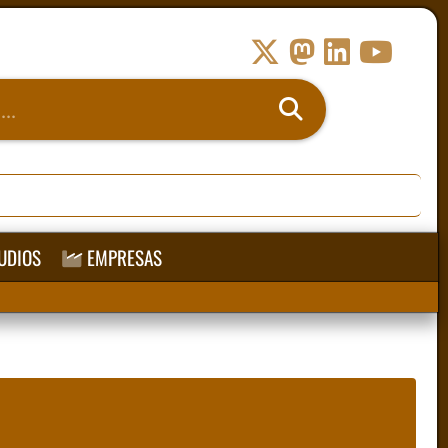
UDIOS
EMPRESAS