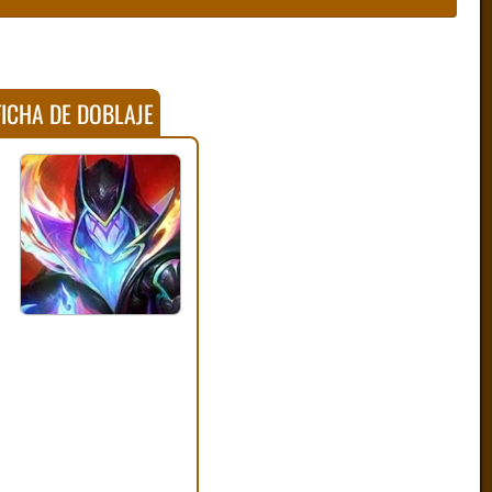
ICHA DE DOBLAJE