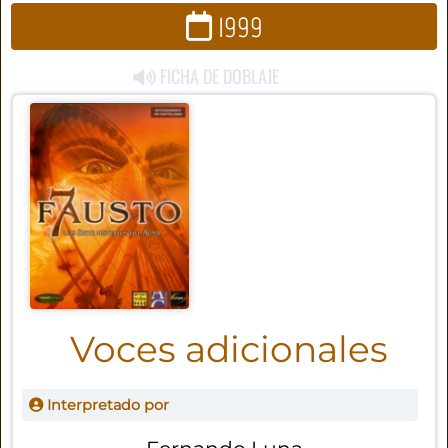
1999
FICHA DE DOBLAJE
Voces adicionales
Interpretado por