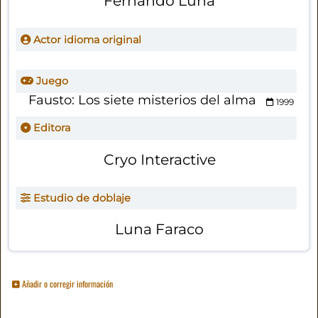
Fernando Luna
Actor idioma original
Juego
Fausto: Los siete misterios del alma
1999
Editora
Cryo Interactive
Estudio de doblaje
Luna Faraco
Añadir o corregir información