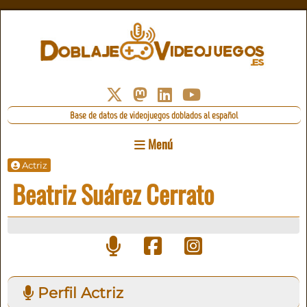
Base de datos de videojuegos doblados al español
Menú
Actriz
Beatriz Suárez Cerrato
Perfil Actriz