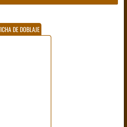
ICHA DE DOBLAJE