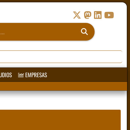
UDIOS
EMPRESAS