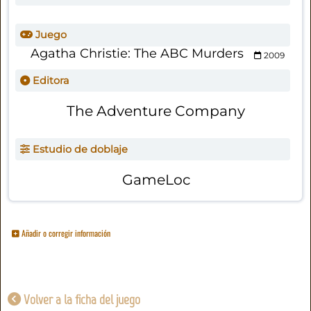
Juego
Agatha Christie: The ABC Murders
2009
Editora
The Adventure Company
Estudio de doblaje
GameLoc
Añadir o corregir información
Volver a la ficha del juego