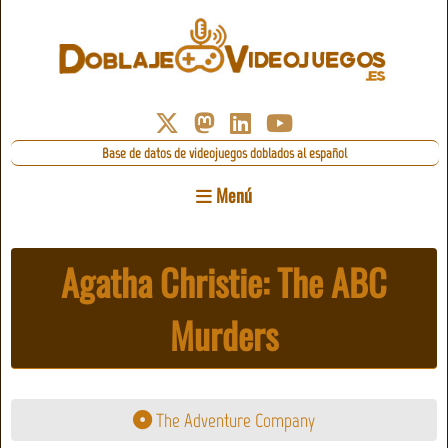
Base de datos de videojuegos doblados al español
Menú
Agatha Christie: The ABC
Murders
The Adventure Company