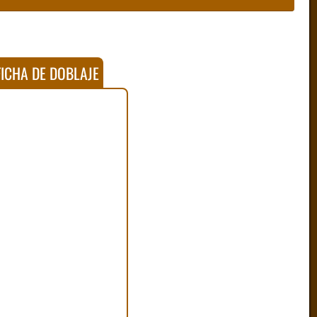
ICHA DE DOBLAJE