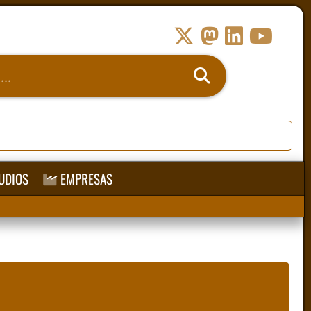
UDIOS
EMPRESAS