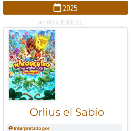
2025
FICHA DE DOBLAJE
Orlius el Sabio
Interpretado por