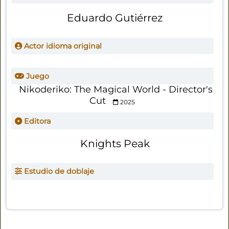
Eduardo Gutiérrez
Actor idioma original
Juego
Nikoderiko: The Magical World - Director's
Cut
2025
Editora
Knights Peak
Estudio de doblaje