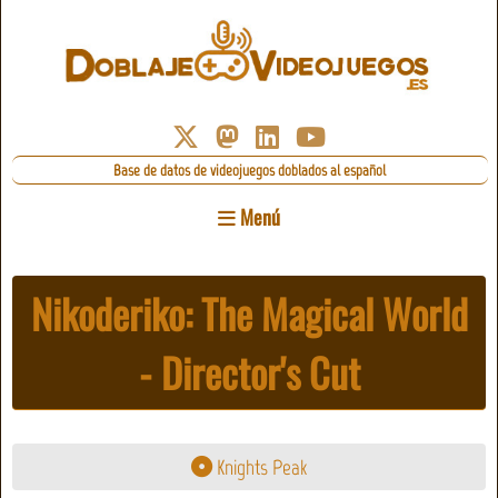
Base de datos de videojuegos doblados al español
Menú
Nikoderiko: The Magical World
- Director's Cut
Knights Peak