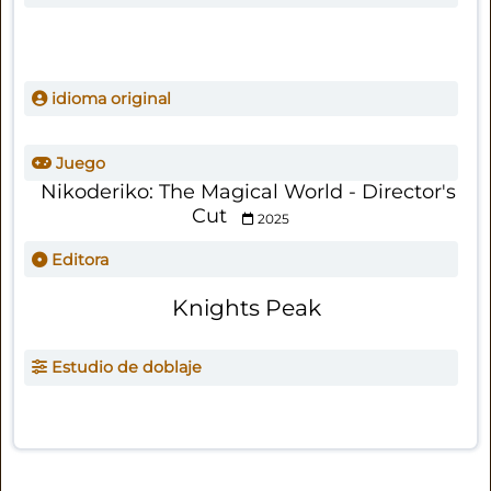
idioma original
Juego
Nikoderiko: The Magical World - Director's
Cut
2025
Editora
Knights Peak
Estudio de doblaje