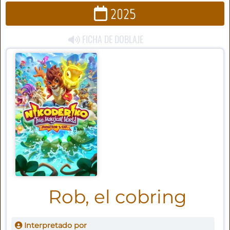
2025
FICHA DE DOBLAJE
Rob, el cobring
Interpretado por