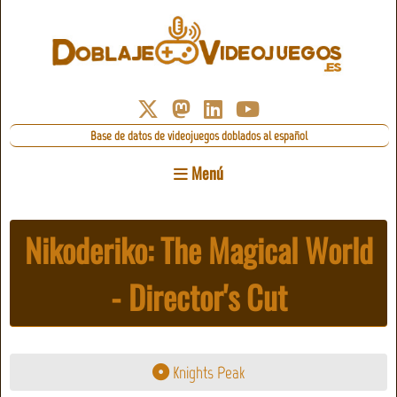
Base de datos de videojuegos doblados al español
Menú
Nikoderiko: The Magical World
- Director's Cut
Knights Peak