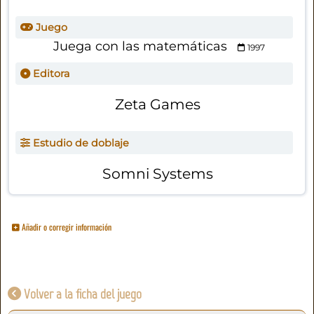
Juego
Juega con las matemáticas
1997
Editora
Zeta Games
Estudio de doblaje
Somni Systems
Añadir o corregir información
Volver a la ficha del juego