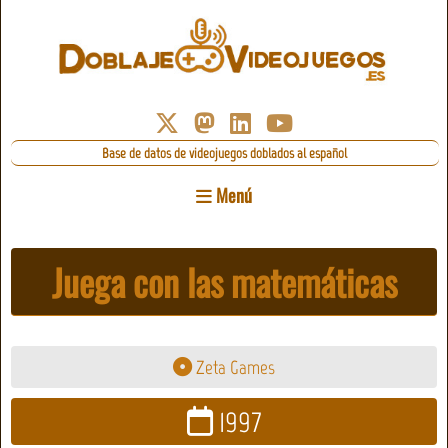
Base de datos de videojuegos doblados al español
Menú
Juega con las matemáticas
Zeta Games
1997