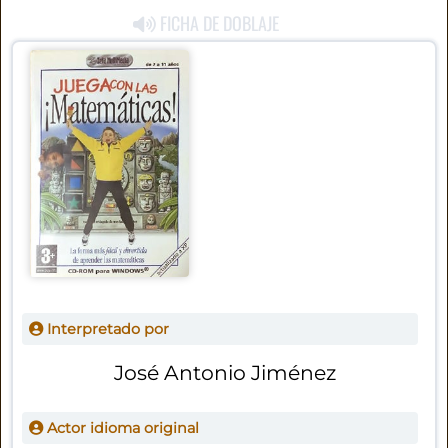
FICHA DE DOBLAJE
Interpretado por
José Antonio Jiménez
Actor idioma original