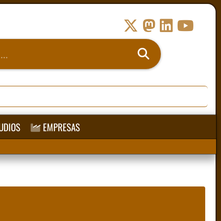
UDIOS
EMPRESAS