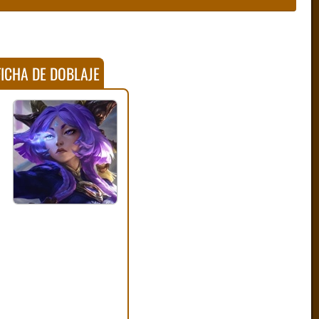
ICHA DE DOBLAJE