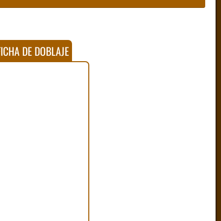
ICHA DE DOBLAJE