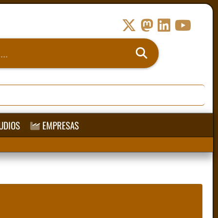
UDIOS
EMPRESAS