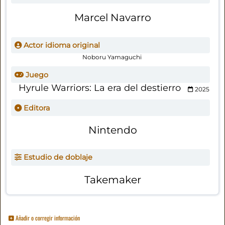
Marcel Navarro
Actor idioma original
Noboru Yamaguchi
Juego
Hyrule Warriors: La era del destierro
2025
Editora
Nintendo
Estudio de doblaje
Takemaker
Añadir o corregir información