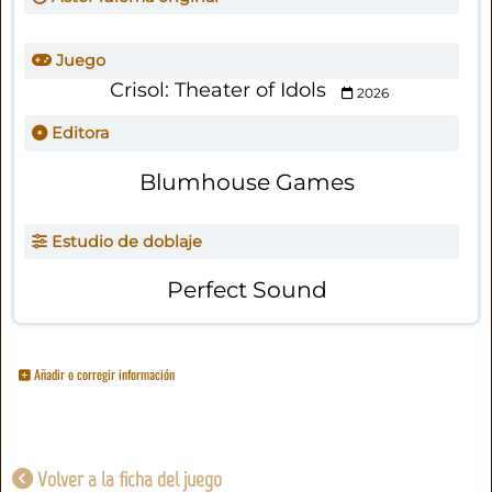
Juego
Crisol: Theater of Idols
2026
Editora
Blumhouse Games
Estudio de doblaje
Perfect Sound
Añadir o corregir información
Volver a la ficha del juego