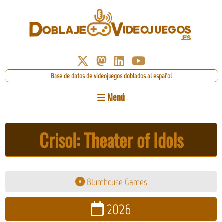
Base de datos de videojuegos doblados al español
Menú
Crisol: Theater of Idols
Blumhouse Games
2026