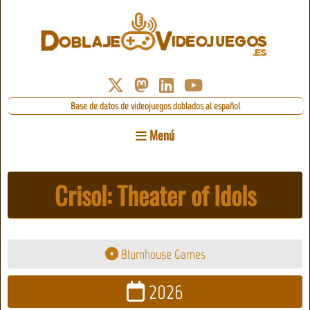
Base de datos de videojuegos doblados al español
Menú
Crisol: Theater of Idols
Blumhouse Games
2026