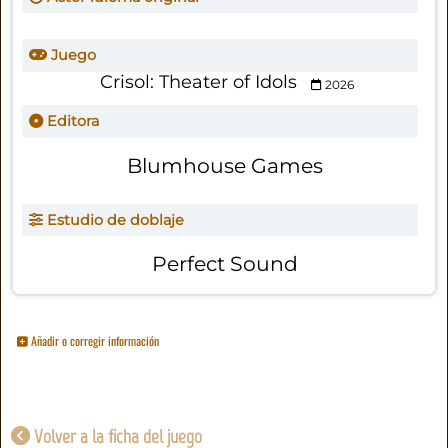
Juego
Crisol: Theater of Idols
2026
Editora
Blumhouse Games
Estudio de doblaje
Perfect Sound
Añadir o corregir información
Volver a la ficha del juego