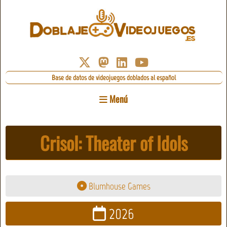
Base de datos de videojuegos doblados al español
Menú
Crisol: Theater of Idols
Blumhouse Games
2026