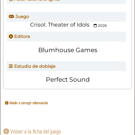
Juego
Crisol: Theater of Idols
2026
Editora
Blumhouse Games
Estudio de doblaje
Perfect Sound
Añadir o corregir información
Volver a la ficha del juego