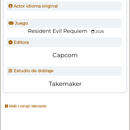
Actor idioma original
Juego
Resident Evil Requiem
2026
Editora
Capcom
Estudio de doblaje
Takemaker
Añadir o corregir información