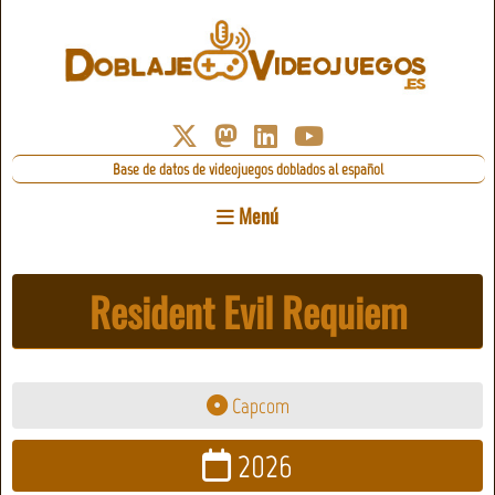
Base de datos de videojuegos doblados al español
Menú
Resident Evil Requiem
Capcom
2026