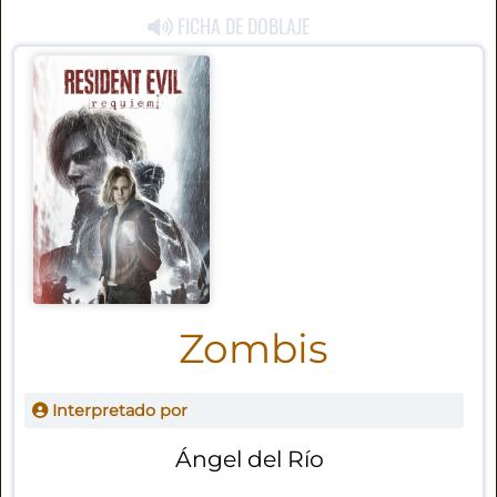
FICHA DE DOBLAJE
Zombis
Interpretado por
Ángel del Río