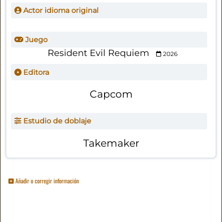
Actor idioma original
Juego
Resident Evil Requiem
2026
Editora
Capcom
Estudio de doblaje
Takemaker
Añadir o corregir información