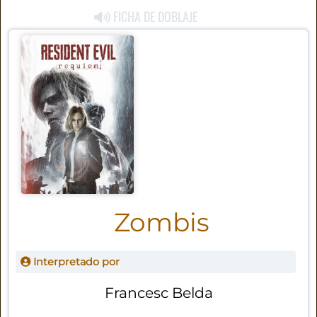
FICHA DE DOBLAJE
Zombis
Interpretado por
Francesc Belda