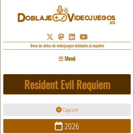
Base de datos de videojuegos doblados al español
Menú
Resident Evil Requiem
Capcom
2026