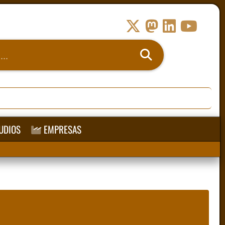
UDIOS
EMPRESAS