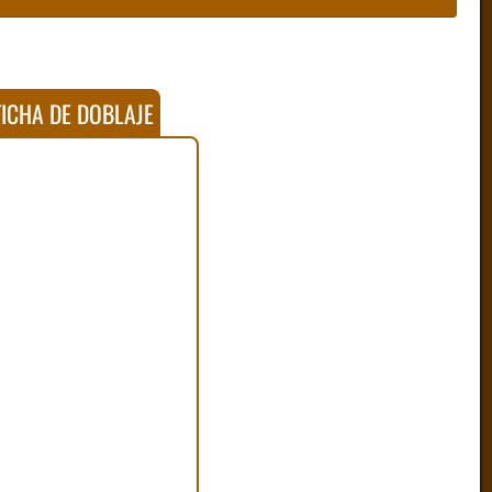
ICHA DE DOBLAJE