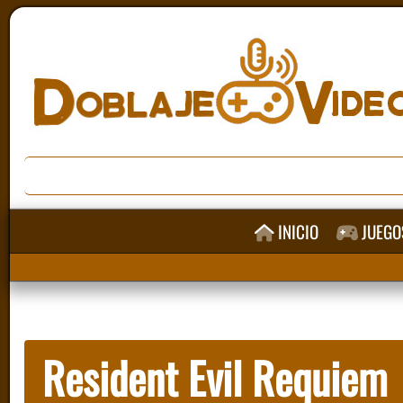
INICIO
JUEGO
Resident Evil Requiem