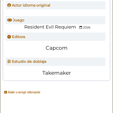
Actor idioma original
Juego
Resident Evil Requiem
2026
Editora
Capcom
Estudio de doblaje
Takemaker
Añadir o corregir información