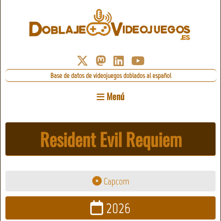
Base de datos de videojuegos doblados al español
Menú
Resident Evil Requiem
Capcom
2026