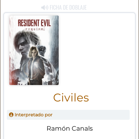
FICHA DE DOBLAJE
Civiles
Interpretado por
Ramón Canals