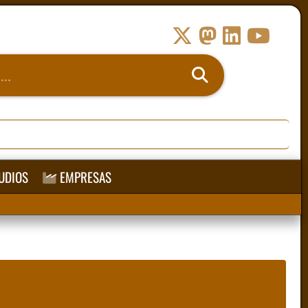
UDIOS
EMPRESAS