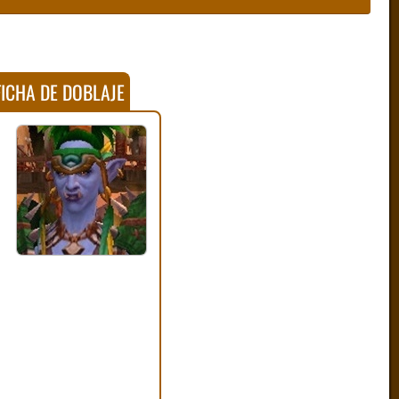
ICHA DE DOBLAJE