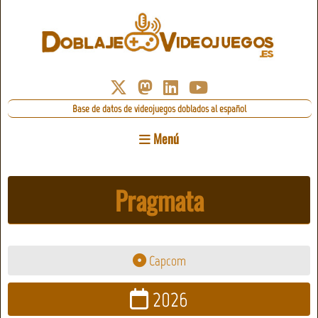
Base de datos de videojuegos doblados al español
Menú
Pragmata
Capcom
2026