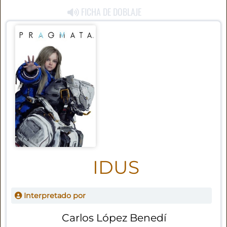
FICHA DE DOBLAJE
IDUS
Interpretado por
Carlos López Benedí