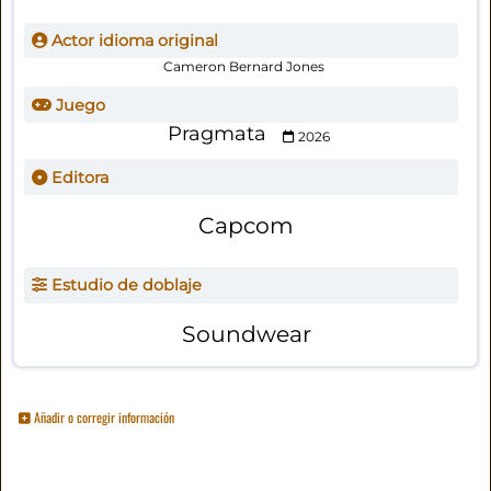
Actor idioma original
Cameron Bernard Jones
Juego
Pragmata
2026
Editora
Capcom
Estudio de doblaje
Soundwear
Añadir o corregir información