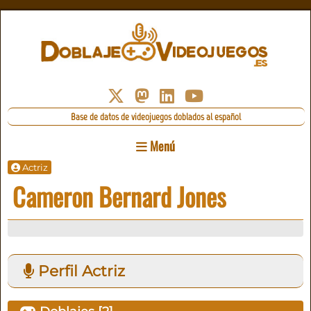
Base de datos de videojuegos doblados al español
Menú
Actriz
Cameron Bernard Jones
Perfil Actriz