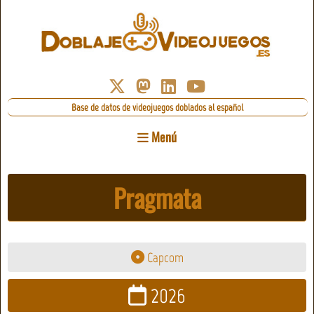
Base de datos de videojuegos doblados al español
Menú
Pragmata
Capcom
2026