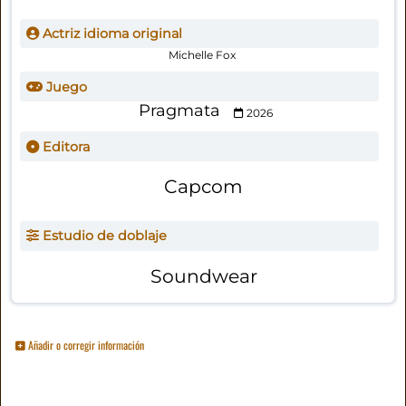
Actriz idioma original
Michelle Fox
Juego
Pragmata
2026
Editora
Capcom
Estudio de doblaje
Soundwear
Añadir o corregir información