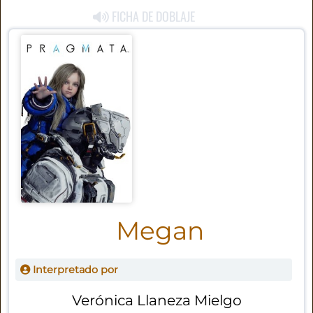
FICHA DE DOBLAJE
Megan
Interpretado por
Verónica Llaneza Mielgo