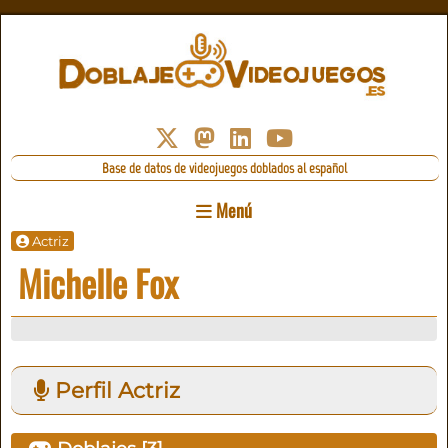
Base de datos de videojuegos doblados al español
Menú
Actriz
Michelle Fox
Perfil Actriz